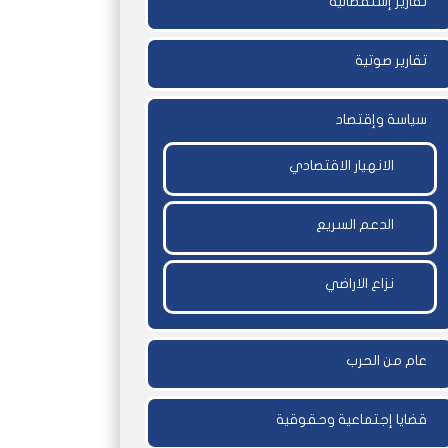
تقارير إستقصائية
تقارير صوتية
سياسة وإقتصاد
الانهيار الاقتصادي
الدعم السريع
نزاع الاراضي
عام من الحرب
قضايا إجتماعية وحقوقية