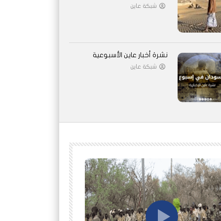
شبكة عاين
نشرة أخبار عاين الأسبوعية
شبكة عاين