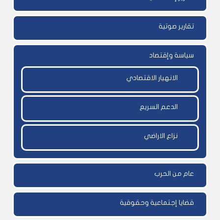
تقارير صوتية
سياسة وإقتصاد
الانهيار الاقتصادي
الدعم السريع
نزاع الاراضي
عام من الحرب
قضايا إجتماعية وحقوقية