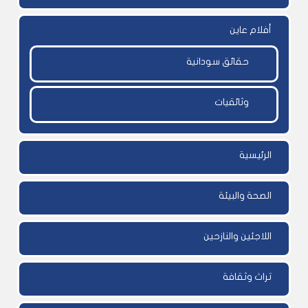
أفلام عاين
حقائق سودانية
وثائقيات
الرئيسية
الصحة والبيئة
اللاجئين والنازحين
تراث وثقافة