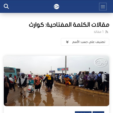
مقالات الكلمة المفتاحية: كوارث
1 مقالة
تصنيف علي حسب:
اﻷسم