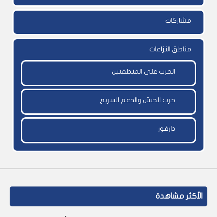
مشاركات
مناطق النزاعات
الحرب على المنطقتين
حرب الجيش والدعم السريع
دارفور
الأكثر مشاهدة