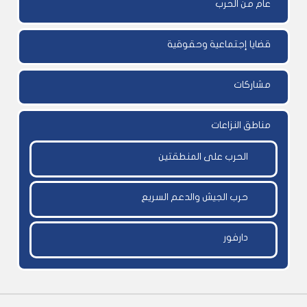
عام من الحرب
قضايا إجتماعية وحقوقية
مشاركات
مناطق النزاعات
الحرب على المنطقتين
حرب الجيش والدعم السريع
دارفور