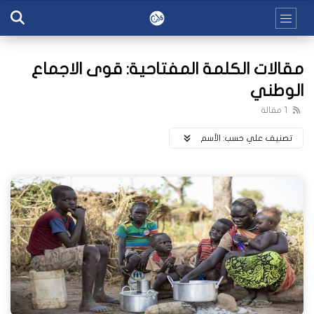
مقالات الكلمة المفتاحية: قوى الاجماع
الوطني
1 مقالة
تصنيف علي حسب:
اﻷسم