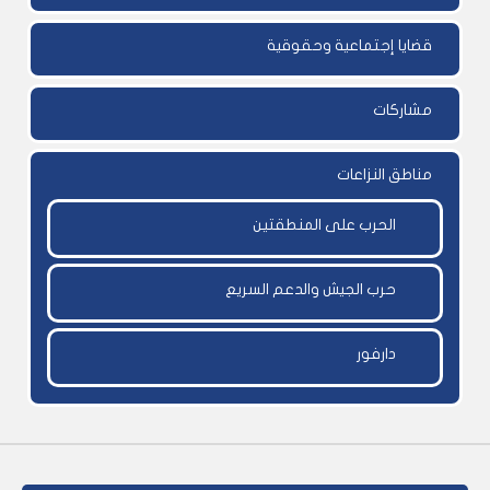
قضايا إجتماعية وحقوقية
مشاركات
مناطق النزاعات
الحرب على المنطقتين
حرب الجيش والدعم السريع
دارفور