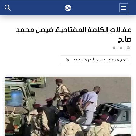
مقالات الكلمة المفتاحية: فيصل محمد
صالح
1 مقالة
تصنيف علي حسب:
اﻷكثر مشاهدة