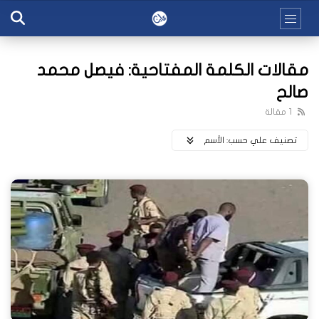
مقالات الكلمة المفتاحية: فيصل محمد
صالح
1 مقالة
تصنيف علي حسب:
اﻷسم