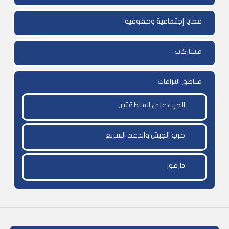
قضايا إجتماعية وحقوقية
مشاركات
مناطق النزاعات
الحرب على المنطقتين
حرب الجيش والدعم السريع
دارفور