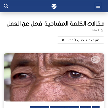
مقالات الكلمة المفتاحية: فصل عن العمل
1 مقالة
تصنيف علي حسب:
اﻷحدث