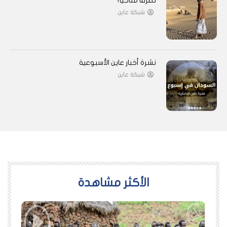
تطرفًا مناخيًا؟
شبكة عاين
نشرة أخبار عاين الأسبوعية
شبكة عاين
اﻷكثر مشاهدة