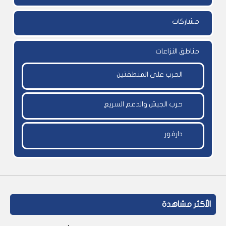
مشاركات
مناطق النزاعات
الحرب على المنطقتين
حرب الجيش والدعم السريع
دارفور
الأكثر مشاهدة