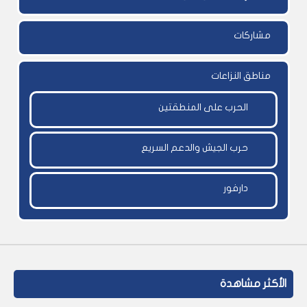
مشاركات
مناطق النزاعات
الحرب على المنطقتين
حرب الجيش والدعم السريع
دارفور
الأكثر مشاهدة