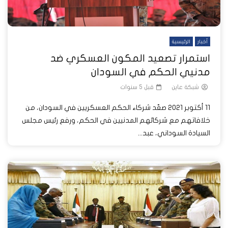
أخبار
الرئيسية
استمرار تصعيد المكون العسكري ضد
مدنيي الحكم في السودان
شبكة عاين
قبل 5 سنوات
11 أكتوبر 2021 صعّد شركاء الحكم العسكريين في السودان، من
خلافاتهم مع شركائهم المدنيين في الحكم، ورفع رئيس مجلس
السيادة السوداني، عبد...