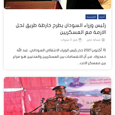
أخبار
الرئيسية
رئيس وزراء السودان يطرح خارطة طريق لحل
الازمة مع العسكريين
شبكة عاين
قبل 5 سنوات
15 أكتوبر 2021 حذر رئيس الوزراء الانتقالي السوداني، عبد الله
حمدوك، من أن الانقسامات بين العسكريين والمدنيين هو صراع
بين معسكر الانت...