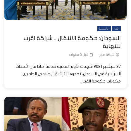
أخبار
الرئيسية
السودان: حكومة الانتقال .. شراكة اقرب
للنهاية
شبكة عاين
قبل 5 سنوات
27 سبتمبر 2021 شهدت الأيام الماضية تصاعدًا حادًا في الأحداث
السياسية في السودان، تصدرها التراشق الإعلامي الحاد بين
مكونات حكومة الفت...