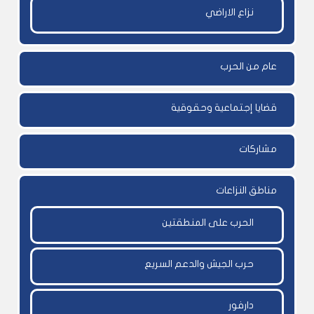
نزاع الاراضي
عام من الحرب
قضايا إجتماعية وحقوقية
مشاركات
مناطق النزاعات
الحرب على المنطقتين
حرب الجيش والدعم السريع
دارفور