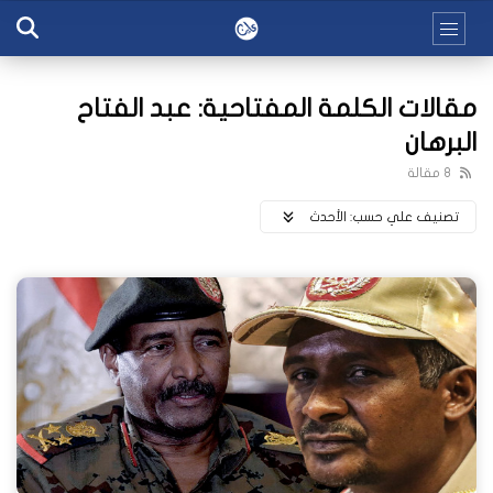
مقالات الكلمة المفتاحية: عبد الفتاح
البرهان
8 مقالة
تصنيف علي حسب:
اﻷحدث