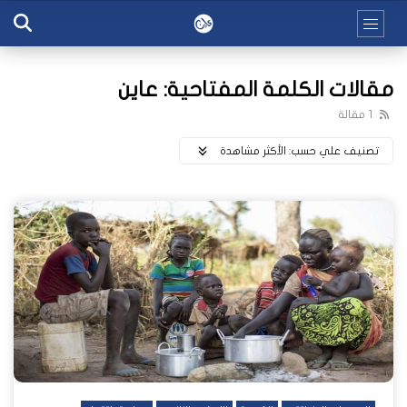
مقالات الكلمة المفتاحية: عاين
1 مقالة
تصنيف علي حسب:
اﻷكثر مشاهدة