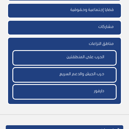
قضايا إجتماعية وحقوقية
مشاركات
مناطق النزاعات
الحرب على المنطقتين
حرب الجيش والدعم السريع
دارفور