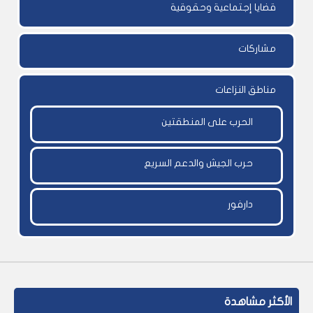
قضايا إجتماعية وحقوقية
مشاركات
مناطق النزاعات
الحرب على المنطقتين
حرب الجيش والدعم السريع
دارفور
الأكثر مشاهدة