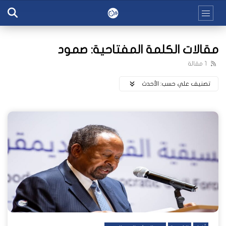
مقالات الكلمة المفتاحية: صمود
1 مقالة
تصنيف علي حسب:
اﻷحدث