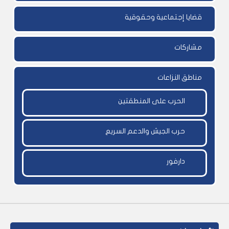
قضايا إجتماعية وحقوقية
مشاركات
مناطق النزاعات
الحرب على المنطقتين
حرب الجيش والدعم السريع
دارفور