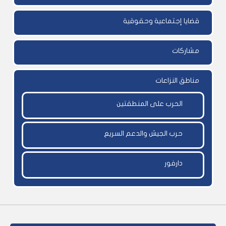
قضايا إجتماعية وحقوقية
مشاركات
مناطق النزاعات
الحرب على المنطقتين
حرب الجيش والدعم السريع
دارفور