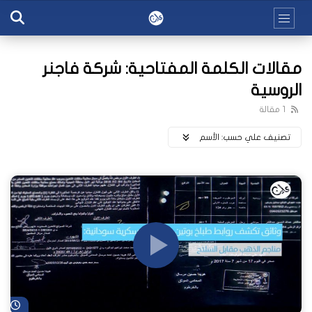
مقالات الكلمة المفتاحية: شركة فاجنر
الروسية
1 مقالة
تصنيف علي حسب:
اﻷسم
شا