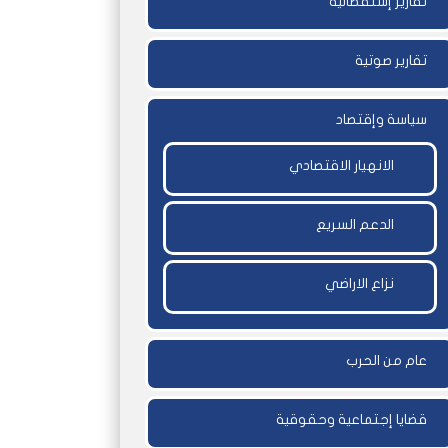
تقارير إستقصائية
تقارير صوتية
سياسة وإقتصاد
الانهيار الاقتصادي
الدعم السريع
نزاع الاراضي
عام من الحرب
قضايا إجتماعية وحقوقية