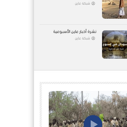
شبكة عاين
نشرة أخبار عاين الأسبوعية
شبكة عاين