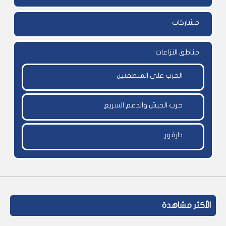
مشاركات
مناطق النزاعات
الحرب على المنطقتين
حرب الجيش والدعم السريع
دارفور
الأكثر مشاهدة