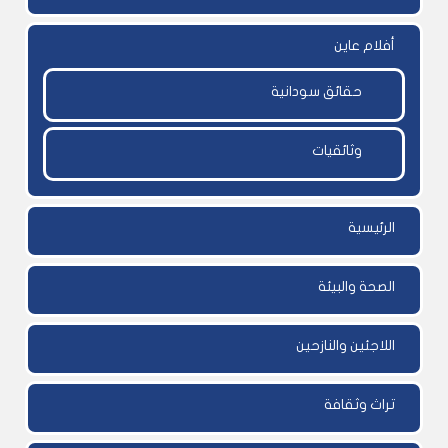
أفلام عاين
حقائق سودانية
وثائقيات
الرئيسية
الصحة والبيئة
اللاجئين والنازحين
تراث وثقافة