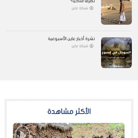
تطرفًا مناخيًا؟
شبكة عاين
نشرة أخبار عاين الأسبوعية
شبكة عاين
اﻷكثر مشاهدة