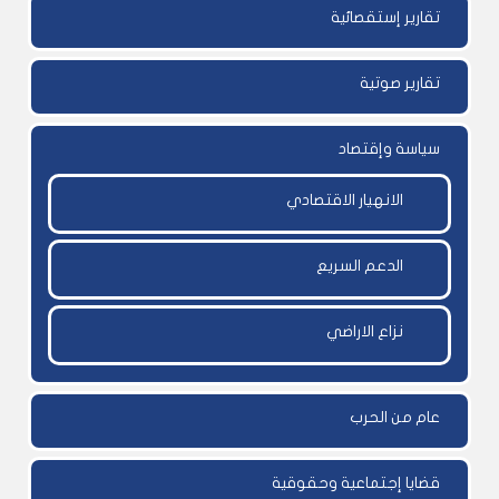
تقارير إستقصائية
تقارير صوتية
سياسة وإقتصاد
الانهيار الاقتصادي
الدعم السريع
نزاع الاراضي
عام من الحرب
قضايا إجتماعية وحقوقية