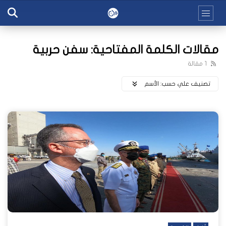
مقالات الكلمة المفتاحية: سفن حربية
1 مقالة
تصنيف علي حسب:
اﻷسم