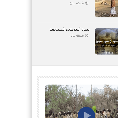
شبكة عاين
نشرة أخبار عاين الأسبوعية
شبكة عاين