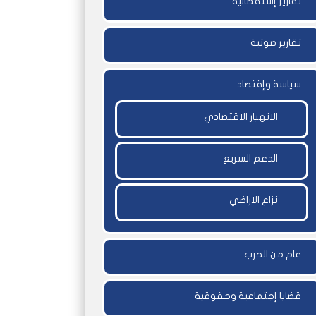
تقارير إستقصائية
تقارير صوتية
سياسة وإقتصاد
الانهيار الاقتصادي
الدعم السريع
نزاع الاراضي
عام من الحرب
قضايا إجتماعية وحقوقية