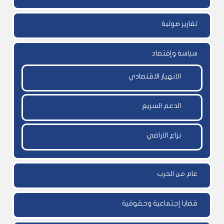
تقارير صوتية
سياسة وإقتصاد
الانهيار الاقتصادي
الدعم السريع
نزاع الاراضي
عام من الحرب
قضايا إجتماعية وحقوقية