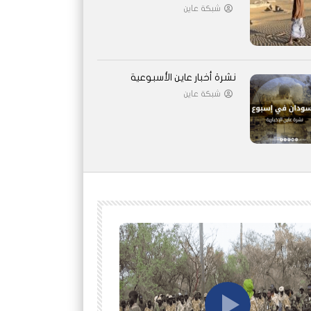
شبكة عاين
نشرة أخبار عاين الأسبوعية
شبكة عاين