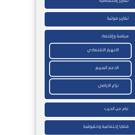
تقارير إستقصائية
تقارير صوتية
سياسة وإقتصاد
الانهيار الاقتصادي
الدعم السريع
نزاع الاراضي
عام من الحرب
قضايا إجتماعية وحقوقية