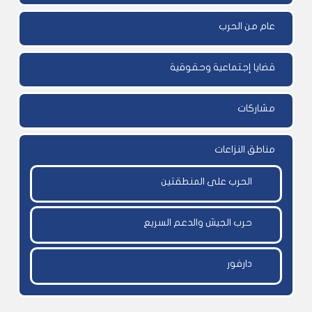
عام من الحرب
قضايا إجتماعية وحقوقية
مشاركات
مناطق النزاعات
الحرب على المنطقتين
حرب الجيش والدعم السريع
دارفور