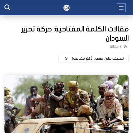
مقالات الكلمة المفتاحية: حركة تحرير
السودان
3 مقالة
تصنيف علي حسب:
اﻷكثر مشاهدة