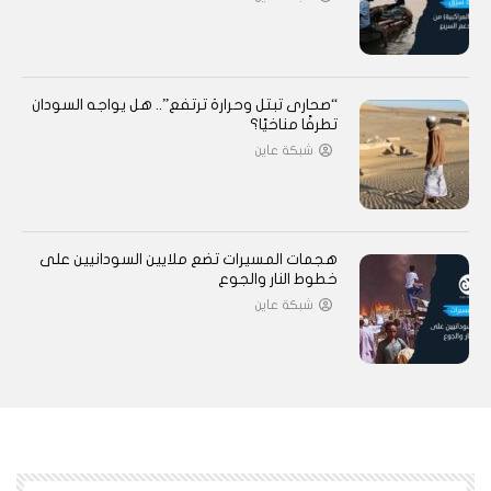
“صحارى تبتل وحرارة ترتفع”.. هل يواجه السودان
تطرفًا مناخيًا؟
شبكة عاين
هجمات المسيرات تضع ملايين السودانيين على
خطوط النار والجوع
شبكة عاين