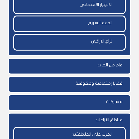
الانهيار الاقتصادي
الدعم السريع
نزاع الاراضي
عام من الحرب
قضايا إجتماعية وحقوقية
مشاركات
مناطق النزاعات
الحرب على المنطقتين