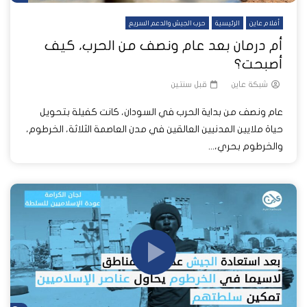
أفلام عاين
الرئيسية
حرب الجيش والدعم السريع
أم درمان بعد عام ونصف من الحرب، كيف
أصبحت؟
شبكة عاين
قبل سنتين
عام ونصف من بداية الحرب في السودان، كانت كفيلة بتحويل
حياة ملايين المدنيين العالقين في مدن العاصمة الثلاثة، الخرطوم،
والخرطوم بحري،...