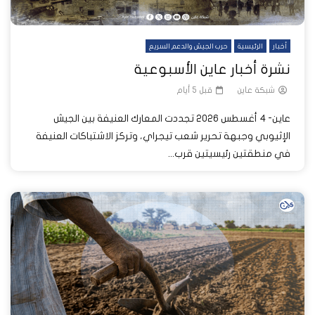
أخبار
الرئيسية
حرب الجيش والدعم السريع
نشرة أخبار عاين الأسبوعية
شبكة عاين
قبل 5 أيام
عاين- 4 أغسطس 2026 تجددت المعارك العنيفة بين الجيش
الإثيوبي وجبهة تحرير شعب تيجراي، وتركز الاشتباكات العنيفة
في منطقتين رئيسيتين قرب...