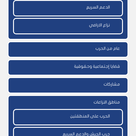
الدعم السريع
نزاع الاراضي
عام من الحرب
قضايا إجتماعية وحقوقية
مشاركات
مناطق النزاعات
الحرب على المنطقتين
حرب الجيش والدعم السريع