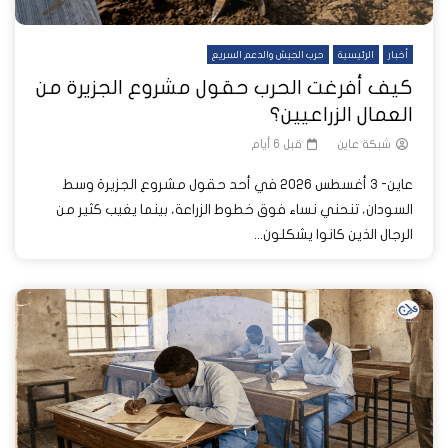
أخبار
الرئيسية
حرب الجيش والدعم السريع
كيف أفرغت الحرب حقول مشروع الجزيرة من
العمال الزراعيين؟
شبكة عاين
قبل 6 أيام
عاين- 3 أغسطس 2026 في أحد حقول مشروع الجزيرة وسط
السودان، تنحني نساء فوق خطوط الزراعة، بينما يغيب كثير من
الرجال الذين كانوا يشكلون...