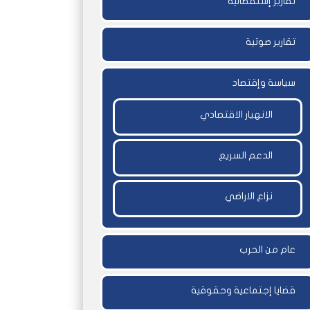
تقارير إستقصائية
تقارير صوتية
سياسة وإقتصاد
الانهيار الاقتصادي
الدعم السريع
نزاع الاراضي
عام من الحرب
قضايا إجتماعية وحقوقية