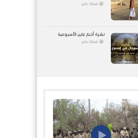
شبكة عاين
نشرة أخبار عاين الأسبوعية
شبكة عاين