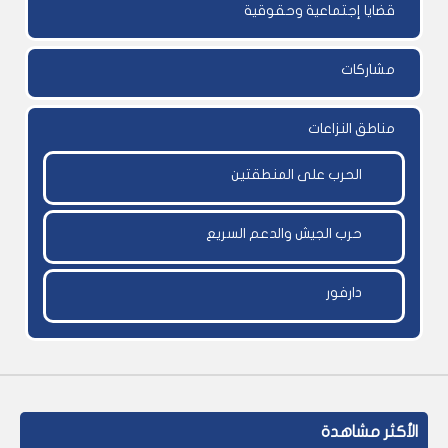
قضايا إجتماعية وحقوقية
مشاركات
مناطق النزاعات
الحرب على المنطقتين
حرب الجيش والدعم السريع
دارفور
الأكثر مشاهدة