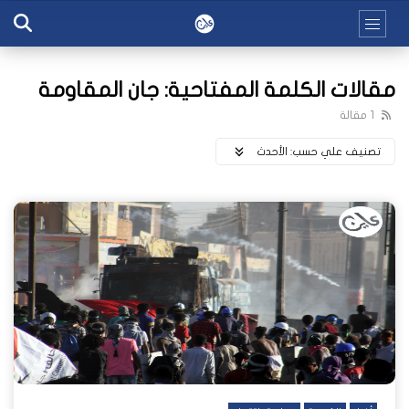
مقالات الكلمة المفتاحية: جان المقاومة
1 مقالة
تصنيف علي حسب:
اﻷحدث