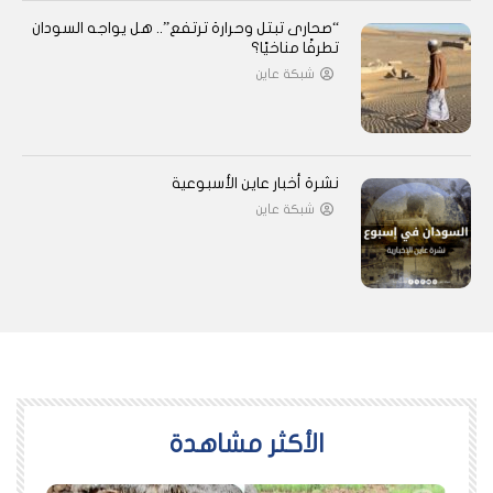
“صحارى تبتل وحرارة ترتفع”.. هل يواجه السودان
تطرفًا مناخيًا؟
شبكة عاين
نشرة أخبار عاين الأسبوعية
شبكة عاين
اﻷكثر مشاهدة