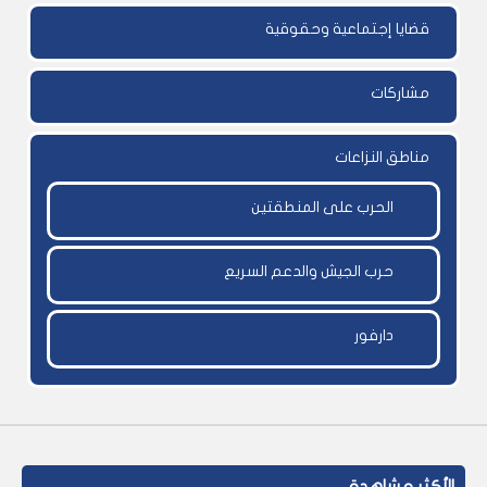
قضايا إجتماعية وحقوقية
مشاركات
مناطق النزاعات
الحرب على المنطقتين
حرب الجيش والدعم السريع
دارفور