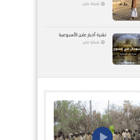
شبكة عاين
نشرة أخبار عاين الأسبوعية
شبكة عاين