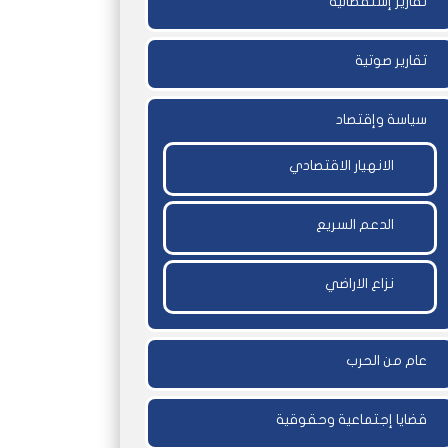
تقارير إستقصائية
تقارير صوتية
سياسة وإقتصاد
الانهيار الاقتصادي
الدعم السريع
نزاع الاراضي
عام من الحرب
قضايا إجتماعية وحقوقية