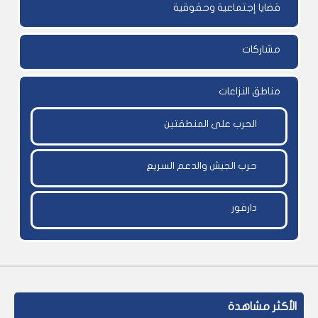
قضايا إجتماعية وحقوقية
مشاركات
مناطق النزاعات
الحرب على المنطقتين
حرب الجيش والدعم السريع
دارفور
الأكثر مشاهدة