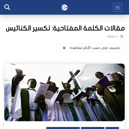
مقالات الكلمة المفتاحية: تكسير الكنائيس
1 مقالة
تصنيف علي حسب:
اﻷكثر مشاهدة