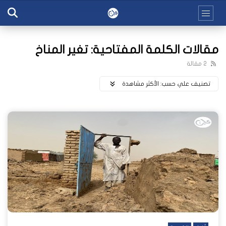
مقالات الكلمة المفتاحية: تغير المناخ
2 مقالة
تصنيف علي حسب:
اﻷكثر مشاهدة