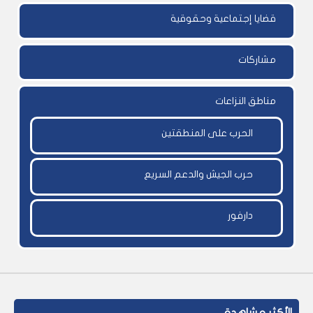
قضايا إجتماعية وحقوقية
مشاركات
مناطق النزاعات
الحرب على المنطقتين
حرب الجيش والدعم السريع
دارفور