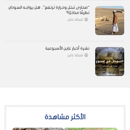
“صحارى تبتل وحرارة ترتفع”.. هل يواجه السودان
تطرفًا مناخيًا؟
شبكة عاين
نشرة أخبار عاين الأسبوعية
شبكة عاين
اﻷكثر مشاهدة