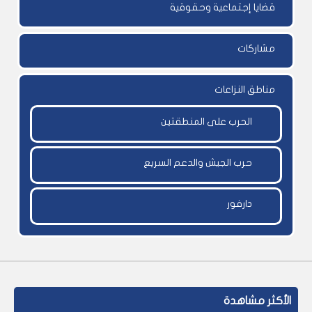
قضايا إجتماعية وحقوقية
مشاركات
مناطق النزاعات
الحرب على المنطقتين
حرب الجيش والدعم السريع
دارفور
الأكثر مشاهدة