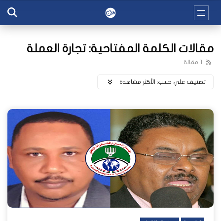
مقالات الكلمة المفتاحية: تجارة العملة
1 مقالة
تصنيف علي حسب:
اﻷكثر مشاهدة