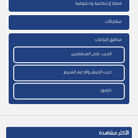
قضايا إجتماعية وحقوقية
مشاركات
مناطق النزاعات
الحرب على المنطقتين
حرب الجيش والدعم السريع
دارفور
الأكثر مشاهدة