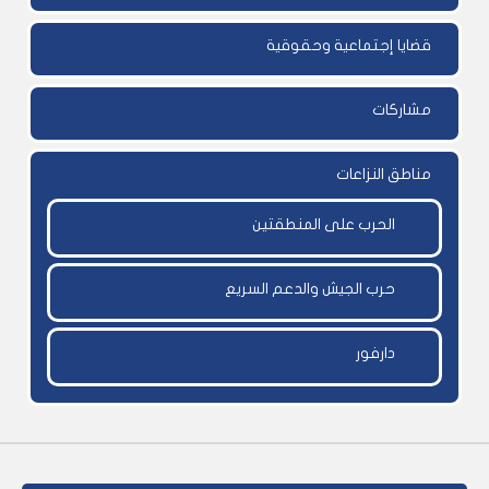
قضايا إجتماعية وحقوقية
مشاركات
مناطق النزاعات
الحرب على المنطقتين
حرب الجيش والدعم السريع
دارفور