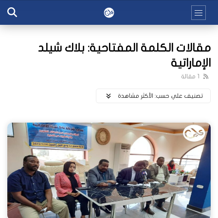
مقالات الكلمة المفتاحية: بلاك شيلد
الإماراتية
1 مقالة
تصنيف علي حسب:
اﻷكثر مشاهدة