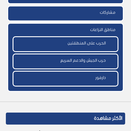
مشاركات
مناطق النزاعات
الحرب على المنطقتين
حرب الجيش والدعم السريع
دارفور
الأكثر مشاهدة