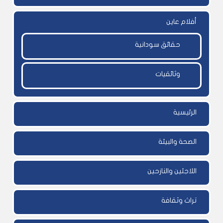
أفلام عاين
حقائق سودانية
وثائقيات
الرئيسية
الصحة والبيئة
اللاجئين والنازحين
تراث وثقافة