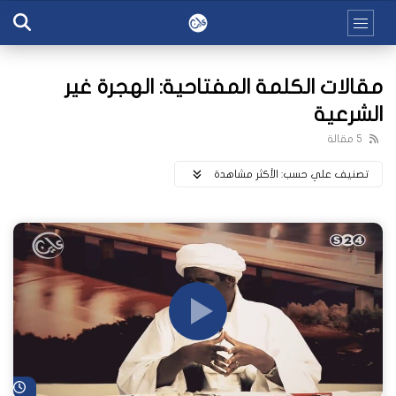
مقالات الكلمة المفتاحية: الهجرة غير
الشرعية
5 مقالة
تصنيف علي حسب:
اﻷكثر مشاهدة
شا