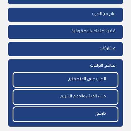
عام من الحرب
قضايا إجتماعية وحقوقية
مشاركات
مناطق النزاعات
الحرب على المنطقتين
حرب الجيش والدعم السريع
دارفور