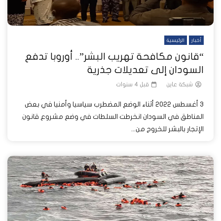
أخبار
الرئيسية
“قانون مكافحة تهريب البشر”.. أوروبا تدفع
السودان إلى تعديلات جذرية
شبكة عاين
قبل 4 سنوات
3 أغسطس 2022 أثناء الوضع المضطرب سياسيا وأمنيا في بعض
المناطق في السودان انخرطت السلطات في وضع مشروع قانون
الإتجار بالبشر للخروج من...