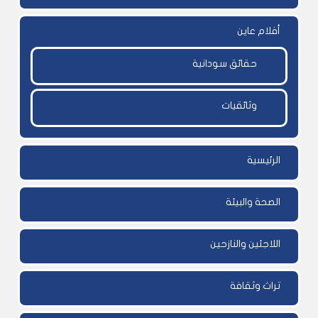
أفلام عاين
حقائق سودانية
وثائقيات
الرئيسية
الصحة والبيئة
اللاجئين والنازحين
تراث وثقافة