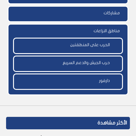
مشاركات
مناطق النزاعات
الحرب على المنطقتين
حرب الجيش والدعم السريع
دارفور
الأكثر مشاهدة