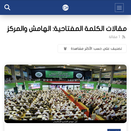
مقالات الكلمة المفتاحية: الهامش والمركز
1 مقالة
تصنيف علي حسب:
اﻷكثر مشاهدة