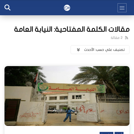
مقالات الكلمة المفتاحية: النيابة العامة
2 مقالة
تصنيف علي حسب:
اﻷحدث