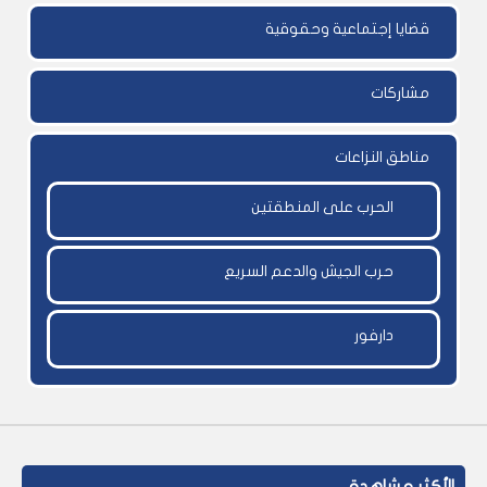
قضايا إجتماعية وحقوقية
مشاركات
مناطق النزاعات
الحرب على المنطقتين
حرب الجيش والدعم السريع
دارفور