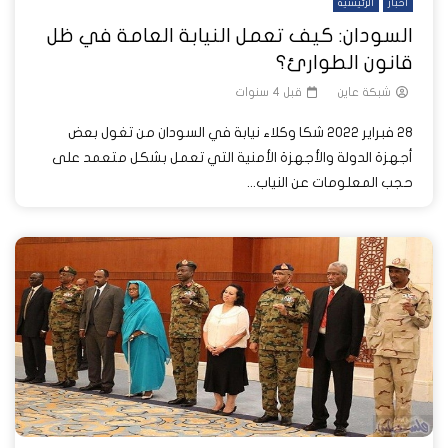
أخبار
الرئيسية
السودان: كيف تعمل النيابة العامة في ظل
قانون الطوارئ؟
شبكة عاين
قبل 4 سنوات
28 فبراير 2022 شكا وكلاء نيابة في السودان من تغول بعض
أجهزة الدولة والأجهزة الأمنية التي تعمل بشكل متعمد على
حجب المعلومات عن النياب...