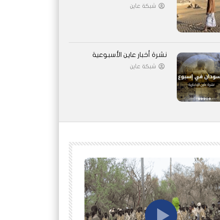
شبكة عاين
نشرة أخبار عاين الأسبوعية
شبكة عاين