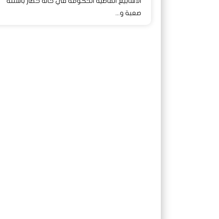
الأسابيع الماضية الحكومة في حالة حصار بأسئلة
صعبة و...