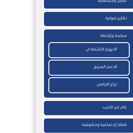
تقارير إستقصائية
تقارير صوتية
سياسة وإقتصاد
الانهيار الاقتصادي
الدعم السريع
نزاع الاراضي
عام من الحرب
قضايا إجتماعية وحقوقية