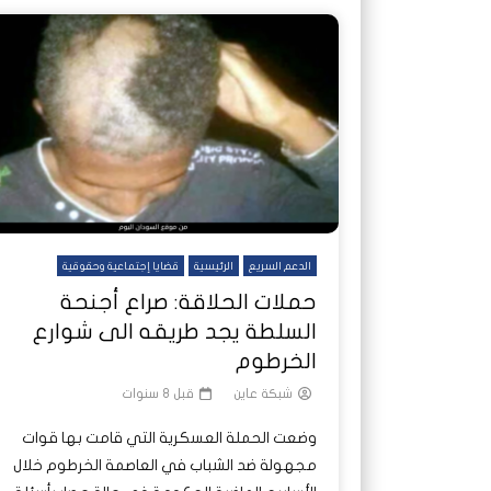
الدعم السريع
الرئيسية
قضايا إجتماعية وحقوقية
حملات الحلاقة: صراع أجنحة
السلطة يجد طريقه الى شوارع
الخرطوم
شبكة عاين
قبل 8 سنوات
وضعت الحملة العسكرية التي قامت بها قوات
مجهولة ضد الشباب في العاصمة الخرطوم خلال