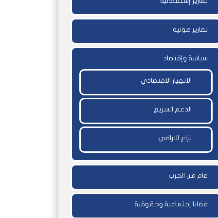
تقارير إستقصائية
تقارير صوتية
سياسة وإقتصاد
الانهيار الاقتصادي
الدعم السريع
نزاع الاراضي
عام من الحرب
قضايا إجتماعية وحقوقية