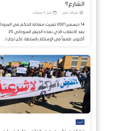
الشارع؟
شبكة عاين
قبل 5 سنوات
14 ديسمبر 2021 تغيرت معادلة الحكم في السودا
بعد الانقلاب الذي نفذه الجيش السوداني 25
أكتوبر، طمعاً في الإستئثار بالسلطة، لكن لجان ا...
أخبار