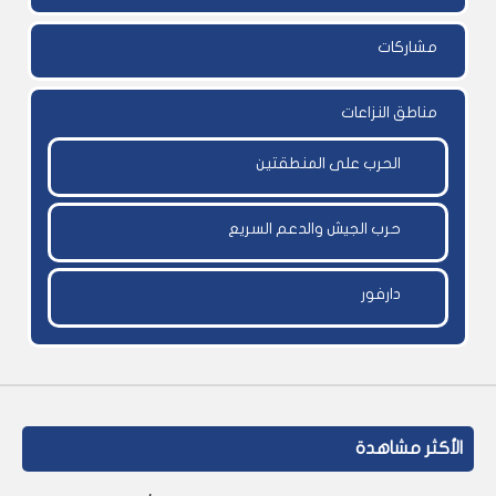
مشاركات
مناطق النزاعات
الحرب على المنطقتين
حرب الجيش والدعم السريع
دارفور
الأكثر مشاهدة