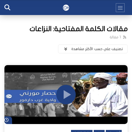
مقالات الكلمة المفتاحية: النزاعات
1 مقالة
تصنيف علي حسب:
اﻷكثر مشاهدة
شا