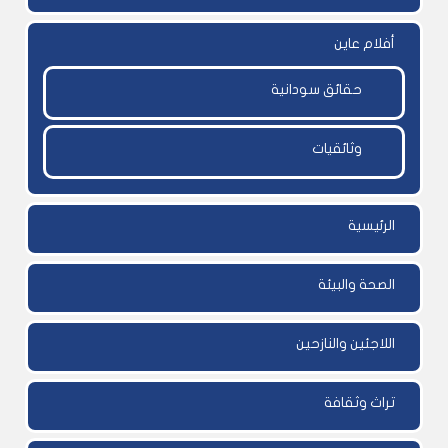
أفلام عاين
حقائق سودانية
وثائقيات
الرئيسية
الصحة والبيئة
اللاجئين والنازحين
تراث وثقافة