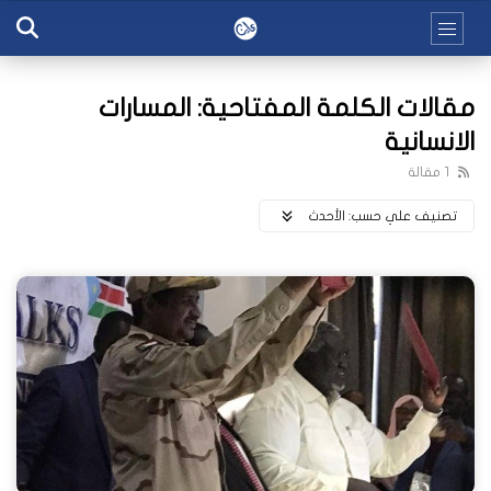
مقالات الكلمة المفتاحية: المسارات
الانسانية
1 مقالة
تصنيف علي حسب:
اﻷحدث