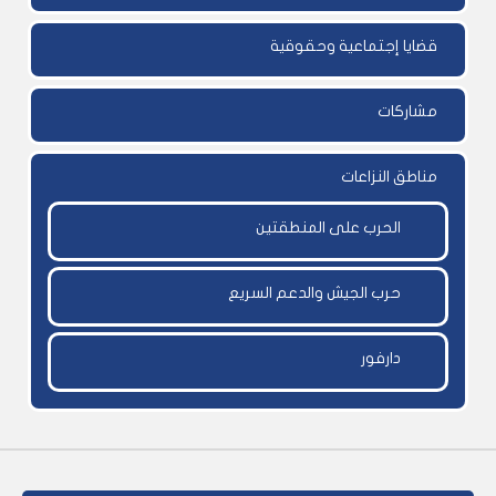
قضايا إجتماعية وحقوقية
مشاركات
مناطق النزاعات
الحرب على المنطقتين
حرب الجيش والدعم السريع
دارفور