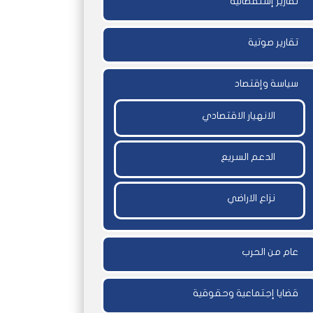
تقارير إستقصائية
تقارير صوتية
سياسة وإقتصاد
الانهيار الاقتصادي
الدعم السريع
نزاع الاراضي
عام من الحرب
قضايا إجتماعية وحقوقية