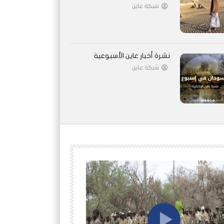
شبكة عاين
نشرة أخبار عاين الأسبوعية
شبكة عاين