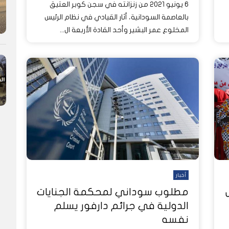
6 يونيو 2021 من زنزانته في سجن كوبر العتيق
بالعاصمة السودانية، أثار القيادي في نظام الرئيس
المخلوع عمر البشير وأحد القادة الأربعة ال...
أخبار
مطلوب سوداني لمحكمة الجنايات
الدولية في جرائم دارفور يسلم
نفسه