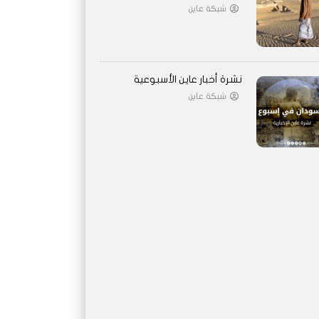
شبكة عاين
نشرة أخبار عاين الأسبوعية
شبكة عاين