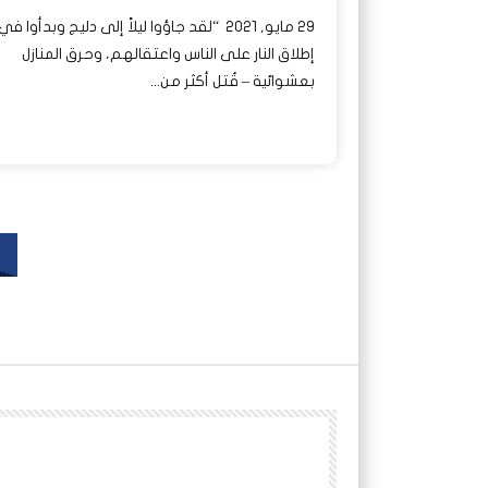
29 مايو, 2021 “لقد جاؤوا ليلاً إلى دليج وبدأوا في
إطلاق النار على الناس واعتقالهم، وحرق المنازل
بعشوائية – قُتل أكثر من...