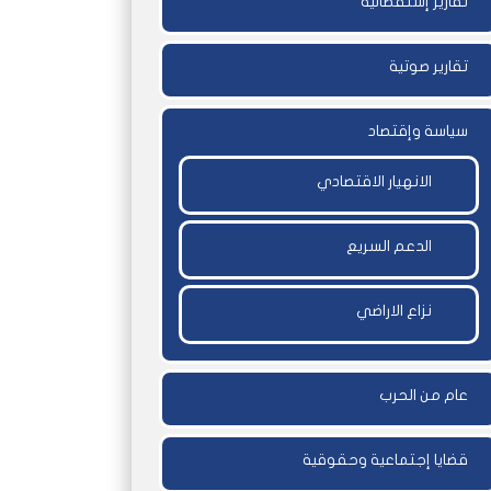
تقارير إستقصائية
تقارير صوتية
سياسة وإقتصاد
الانهيار الاقتصادي
الدعم السريع
نزاع الاراضي
عام من الحرب
قضايا إجتماعية وحقوقية