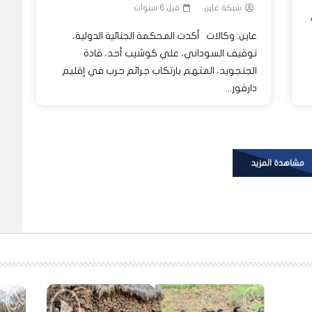
شبكة عاين
قبل 6 سنوات
عاين: وكالات أكدت المحكمة الجنائية الدولية،
توقيف السوداني، علي كوشيب أحد، قادة
الجنجويد، المتهم بارتكاب جرائم حرب في إقليم
دارفور...
مشاهدة المزيد