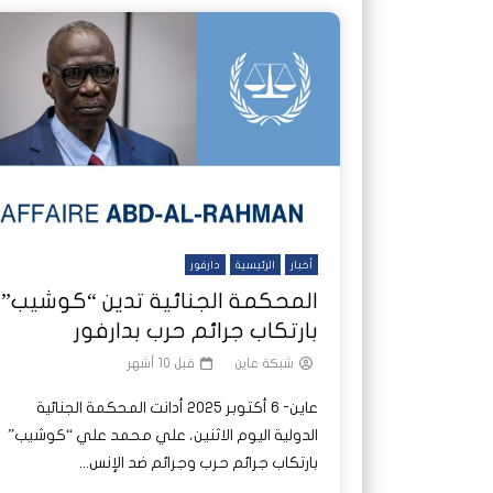
أخبار
الرئيسية
دارفور
المحكمة الجنائية تدين “كوشيب”
بارتكاب جرائم حرب بدارفور
شبكة عاين
قبل 10 أشهر
عاين- 6 أكتوبر 2025 أدانت المحكمة الجنائية
الدولية اليوم الاثنين، علي محمد علي “كوشيب”
بارتكاب جرائم حرب وجرائم ضد الإنس...