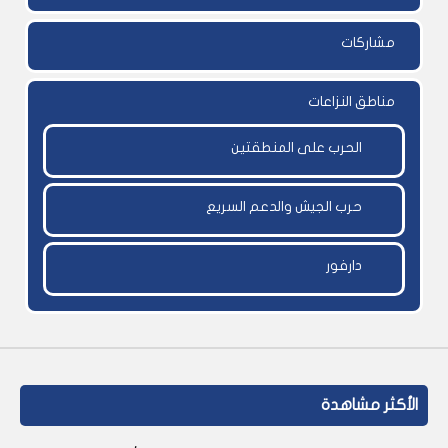
مشاركات
مناطق النزاعات
الحرب على المنطقتين
حرب الجيش والدعم السريع
دارفور
الأكثر مشاهدة