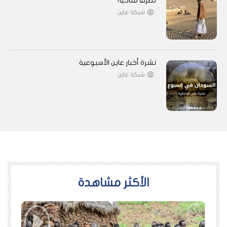
تطرفًا مناخيًا؟
شبكة عاين
نشرة أخبار عاين الأسبوعية
شبكة عاين
اﻷكثر مشاهدة