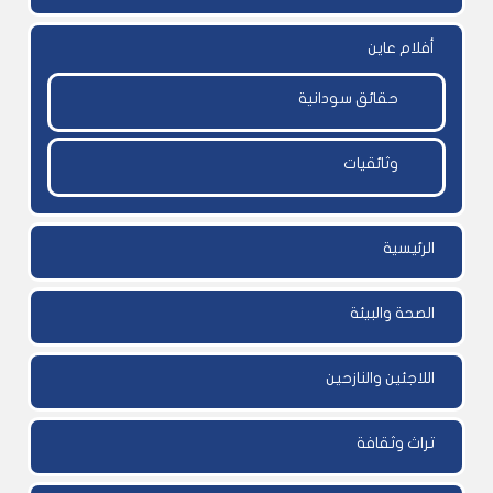
أفلام عاين
حقائق سودانية
وثائقيات
الرئيسية
الصحة والبيئة
اللاجئين والنازحين
تراث وثقافة