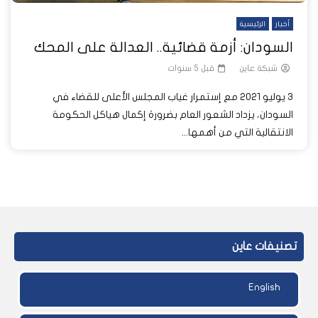
أخبار
الرئيسية
السودان: أزمة قضائية.. العدالة على المحك
شبكة عاين
قبل 5 سنوات
3 يوليو 2021 مع إستمرار غياب المجلس الأعلى للقضاء في
السودان، يزداد الشعور العام بضرورة إكمال هياكل الحكومة
الانتقالية التي من أهمها...
تصنيفات عاين
English