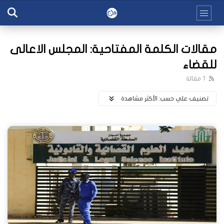
مقالات الكلمة المفتاحية: المجلس الاعالى
للقضاء
1 مقالة
تصنيف علي حسب:
اﻷكثر مشاهدة