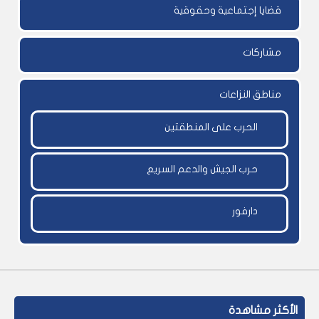
قضايا إجتماعية وحقوقية
مشاركات
مناطق النزاعات
الحرب على المنطقتين
حرب الجيش والدعم السريع
دارفور
الأكثر مشاهدة