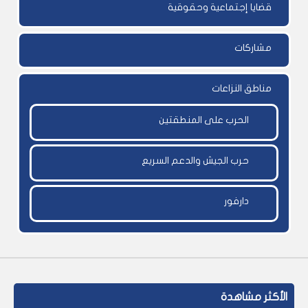
قضايا إجتماعية وحقوقية
مشاركات
مناطق النزاعات
الحرب على المنطقتين
حرب الجيش والدعم السريع
دارفور
الأكثر مشاهدة