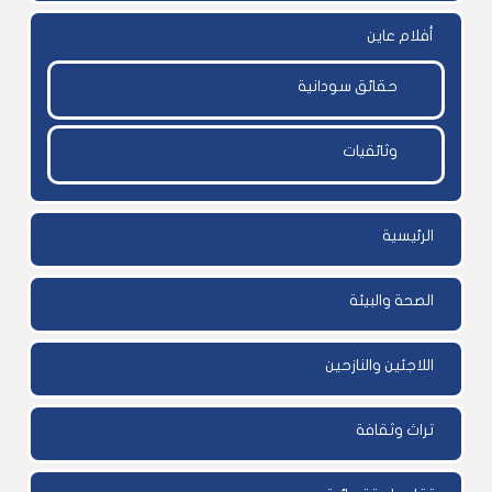
أفلام عاين
حقائق سودانية
وثائقيات
الرئيسية
الصحة والبيئة
اللاجئين والنازحين
تراث وثقافة