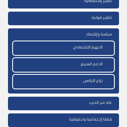
تقارير إستقصائية
تقارير صوتية
سياسة وإقتصاد
الانهيار الاقتصادي
الدعم السريع
نزاع الاراضي
عام من الحرب
قضايا إجتماعية وحقوقية