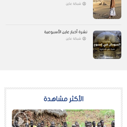
شبكة عاين
نشرة أخبار عاين الأسبوعية
شبكة عاين
اﻷكثر مشاهدة