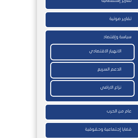
تقارير إستقصائية
تقارير صوتية
سياسة وإقتصاد
الانهيار الاقتصادي
الدعم السريع
نزاع الاراضي
عام من الحرب
قضايا إجتماعية وحقوقية