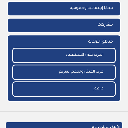
قضايا إجتماعية وحقوقية
مشاركات
مناطق النزاعات
الحرب على المنطقتين
حرب الجيش والدعم السريع
دارفور