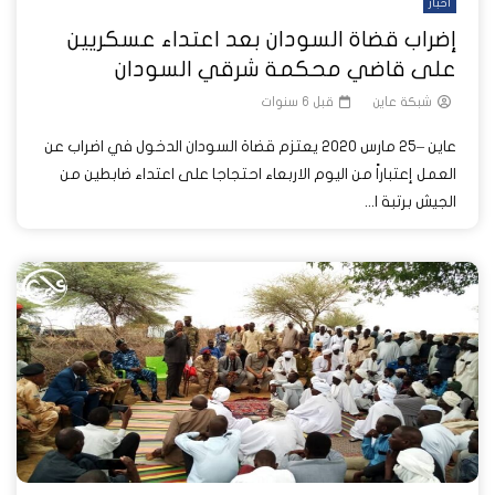
أخبار
إضراب قضاة السودان بعد اعتداء عسكريين
على قاضي محكمة شرقي السودان
شبكة عاين
قبل 6 سنوات
عاين –25 مارس 2020 يعتزم قضاة السودان الدخول في اضراب عن
العمل إعتباراً من اليوم الاربعاء احتجاجا على اعتداء ضابطين من
الجيش برتبة ا...