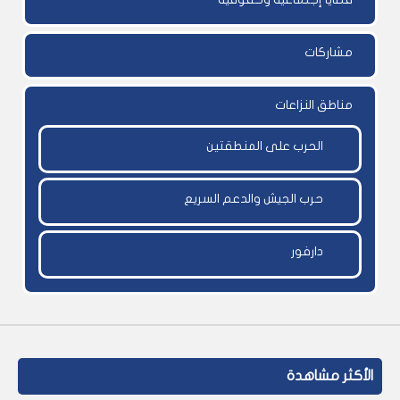
مشاركات
مناطق النزاعات
الحرب على المنطقتين
حرب الجيش والدعم السريع
دارفور
الأكثر مشاهدة