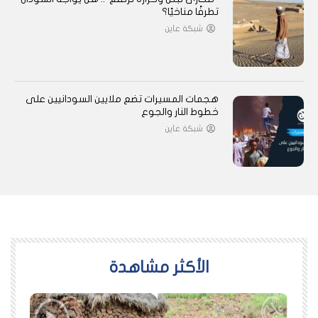
تطرفًا مناخيًا؟
شبكة عاين
هجمات المسيرات تضع ملايين السودانيين على
خطوط النار والجوع
شبكة عاين
اﻷكثر مشاهدة