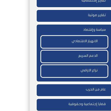
تقارير إستقصائية
تقارير صوتية
سياسة وإقتصاد
الانهيار الاقتصادي
الدعم السريع
نزاع الاراضي
عام من الحرب
قضايا إجتماعية وحقوقية