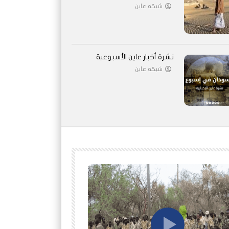
شبكة عاين
نشرة أخبار عاين الأسبوعية
شبكة عاين