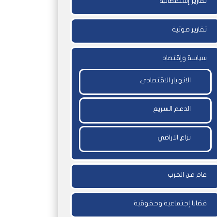
تقارير إستقصائية
تقارير صوتية
سياسة وإقتصاد
الانهيار الاقتصادي
الدعم السريع
نزاع الاراضي
عام من الحرب
قضايا إجتماعية وحقوقية