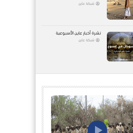
شبكة عاين
نشرة أخبار عاين الأسبوعية
شبكة عاين