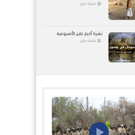
شبكة عاين
نشرة أخبار عاين الأسبوعية
شبكة عاين