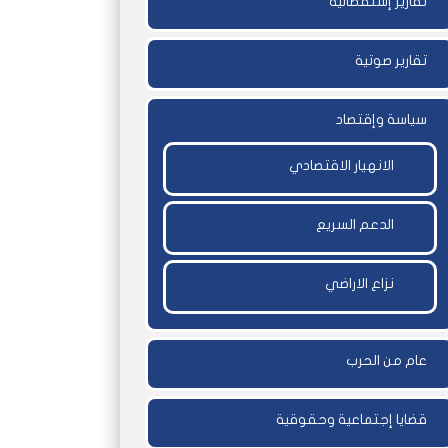
تقارير إستقصائية
تقارير صوتية
سياسة وإقتصاد
الانهيار الاقتصادي
الدعم السريع
نزاع الاراضي
عام من الحرب
قضايا إجتماعية وحقوقية